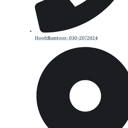
Hoofdkantoor: 030-2072024