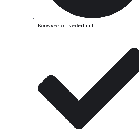
Bouwsector Nederland