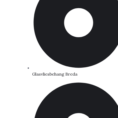
Glasvliesbehang Breda