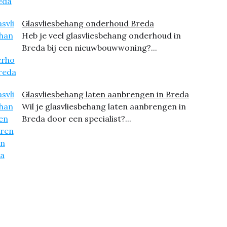
Glasvliesbehang onderhoud Breda
Heb je veel glasvliesbehang onderhoud in
Breda bij een nieuwbouwwoning?...
Glasvliesbehang laten aanbrengen in Breda
Wil je glasvliesbehang laten aanbrengen in
Breda door een specialist?...