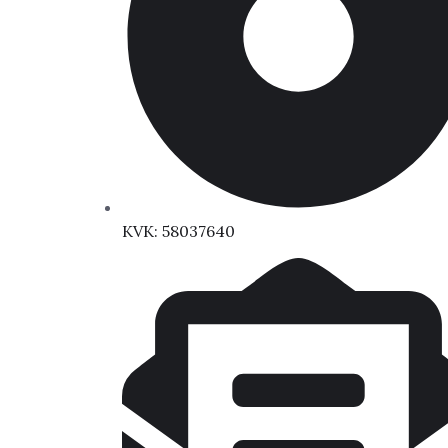
KVK: 58037640