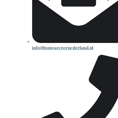
info@bouwsectornederland.nl