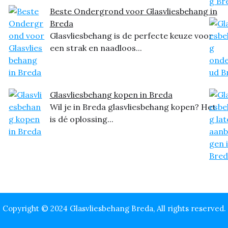
Beste Ondergrond voor Glasvliesbehang in
Breda
Glasvliesbehang is de perfecte keuze voor
een strak en naadloos...
Glasvliesbehang kopen in Breda
Wil je in Breda glasvliesbehang kopen? Het
is dé oplossing...
Copyright © 2024 Glasvliesbehang Breda, All rights reserved.